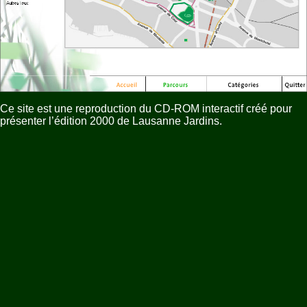
Ce site est une reproduction du CD-ROM interactif créé pour
présenter l’édition 2000 de Lausanne Jardins.